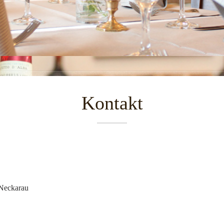
Kontakt
Neckarau